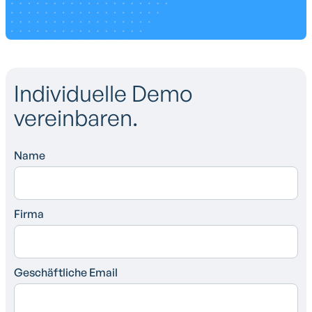
Individuelle Demo
vereinbaren.
Name
Firma
Geschäftliche Email