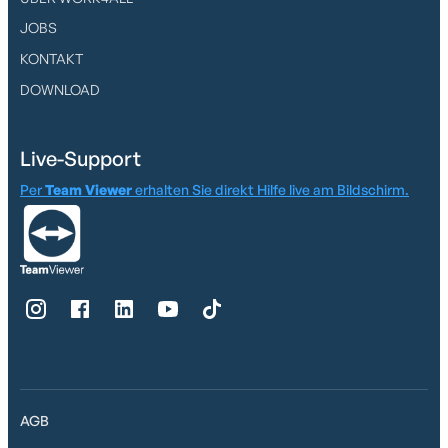
JOBS
KONTAKT
DOWNLOAD
Live-Support
Per
Team Viewer
erhalten Sie direkt Hilfe live am Bildschirm.
AGB