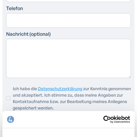
Telefon
Nachricht (optional)
Ich habe die
Datenschutzerklärung
zur Kenntnis genommen
und akzeptiert. Ich stimme zu, dass meine Angaben zur
Kontaktaufnahme bzw. zur Bearbeitung meines Anliegens
gespeichert werden.
Nachricht senden