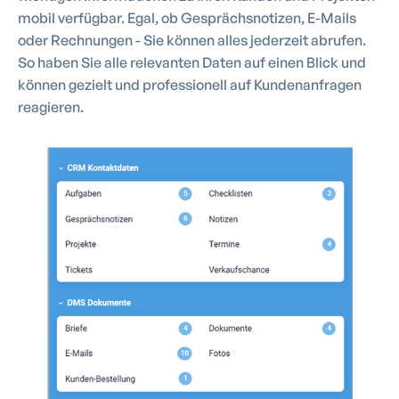
mobil verfügbar. Egal, ob Gesprächsnotizen, E-Mails
oder Rechnungen - Sie können alles jederzeit abrufen.
So haben Sie alle relevanten Daten auf einen Blick und
können gezielt und professionell auf Kundenanfragen
reagieren.