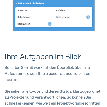
Ihre Aufgaben im Blick
Behalten Sie mit work4all den Überblick über alle
Aufgaben – sowohl Ihre eigenen als auch die Ihres
Teams.
Sie sehen alle to-dos und deren Status, klar zugeordnet
zu Projekten und Verantwortlichen. So können Sie
schnell erkennen, wie weit ein Projekt vorangeschritten