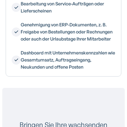
Bearbeitung von Service-Aufträgen oder
Lieferscheinen
Genehmigung von ERP-Dokumenten, z. B.
Freigabe von Bestellungen oder Rechnungen
oder auch der Urlaubstage Ihrer Mitarbeiter
Dashboard mit Unternehmenskennzahlen wie
Gesamtumsatz, Auftragseingang,
Neukunden und offene Posten
Bringen Sie Ihre wachsenden