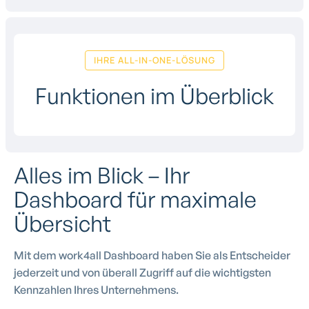
IHRE ALL-IN-ONE-LÖSUNG
Funktionen im Überblick
Alles im Blick – Ihr
Dashboard für maximale
Übersicht
Mit dem work4all Dashboard haben Sie als Entscheider
jederzeit und von überall Zugriff auf die wichtigsten
Kennzahlen Ihres Unternehmens.