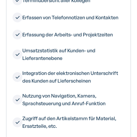
Terminübersicht aller Kollegen
Erfassen von Telefonnotizen und Kontakten
Erfassung der Arbeits- und Projektzeiten
Umsatzstatistik auf Kunden- und
Lieferantenebene
Integration der elektronischen Unterschrift
des Kunden auf Lieferscheinen
Nutzung von Navigation, Kamera,
Sprachsteuerung und Anruf-Funktion
Zugriff auf den Artikelstamm für Material,
Ersatzteile, etc.