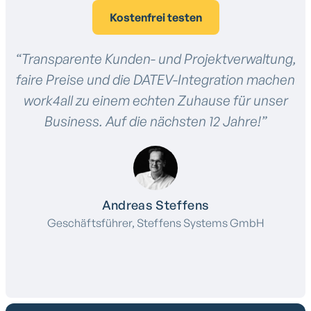
Kostenfrei testen
“Transparente Kunden- und Projektverwaltung,
faire Preise und die DATEV-Integration machen
work4all zu einem echten Zuhause für unser
Business. Auf die nächsten 12 Jahre!”
Andreas Steffens
Geschäftsführer, Steffens Systems GmbH