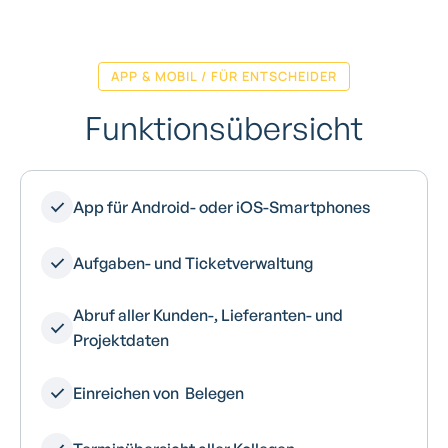
APP & MOBIL / FÜR ENTSCHEIDER
Funktionsübersicht
App für Android- oder iOS-Smartphones
Aufgaben- und Ticketverwaltung
Abruf aller Kunden-, Lieferanten- und
Projektdaten
Einreichen von Belegen