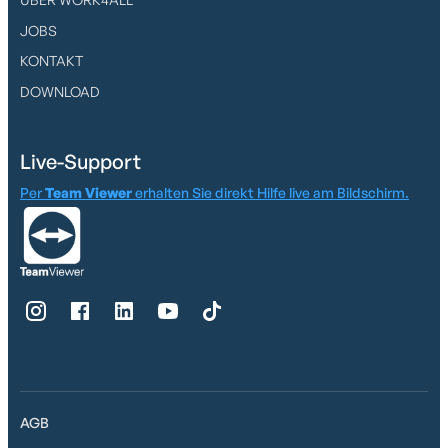
JOBS
KONTAKT
DOWNLOAD
Live-Support
Per
Team Viewer
erhalten Sie direkt Hilfe live am Bildschirm.
AGB