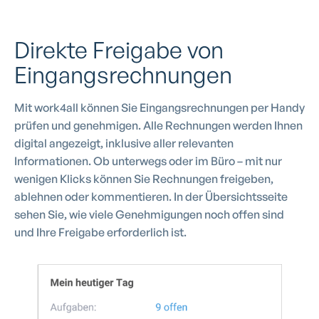
Direkte Freigabe von
Eingangsrechnungen
Mit work4all können Sie Eingangsrechnungen per Handy
prüfen und genehmigen. Alle Rechnungen werden Ihnen
digital angezeigt, inklusive aller relevanten
Informationen. Ob unterwegs oder im Büro – mit nur
wenigen Klicks können Sie Rechnungen freigeben,
ablehnen oder kommentieren. In der Übersichtsseite
sehen Sie, wie viele Genehmigungen noch offen sind
und Ihre Freigabe erforderlich ist.