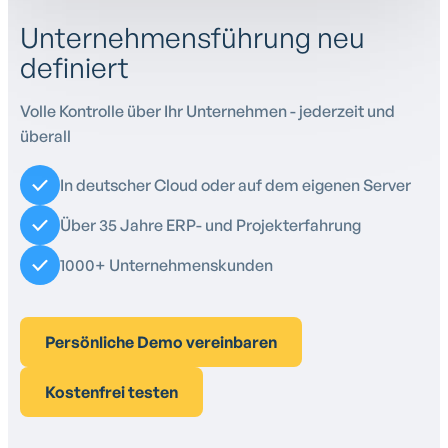
Unternehmensführung neu
definiert
Volle Kontrolle über Ihr Unternehmen - jederzeit und
überall
In deutscher Cloud oder auf dem eigenen Server
Über 35 Jahre ERP- und Projekterfahrung
1000+ Unternehmenskunden
Persönliche Demo vereinbaren
Kostenfrei testen