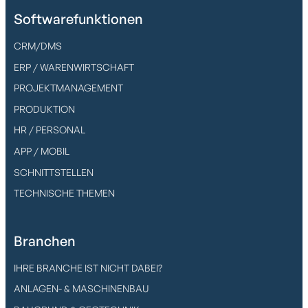
Softwarefunktionen
CRM/DMS
ERP / WARENWIRTSCHAFT
PROJEKTMANAGEMENT
PRODUKTION
HR / PERSONAL
APP / MOBIL
SCHNITTSTELLEN
TECHNISCHE THEMEN
Branchen
IHRE BRANCHE IST NICHT DABEI?
ANLAGEN- & MASCHINENBAU