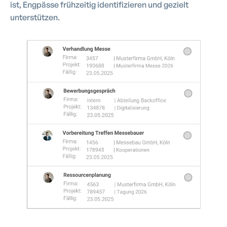
ist, Engpässe frühzeitig identifizieren und gezielt
unterstützen.