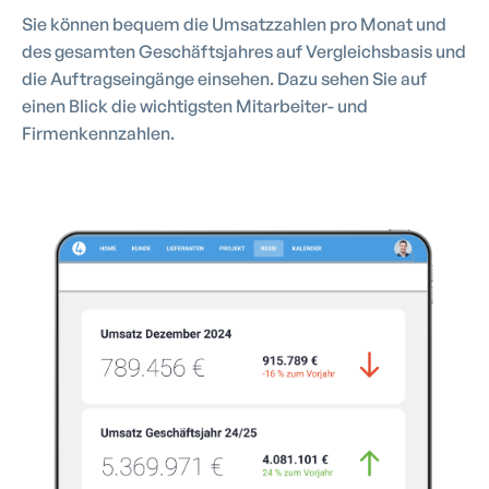
Sie können bequem die Umsatzzahlen pro Monat und
des gesamten Geschäftsjahres auf Vergleichsbasis und
die Auftragseingänge einsehen. Dazu sehen Sie auf
einen Blick die wichtigsten Mitarbeiter- und
Firmenkennzahlen.