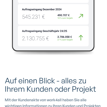
Auf einen Blick - alles zu
Ihrem Kunden oder Projekt
Mit der Kundenakte von work4all haben Sie alle
wichtigen Informationen zu Ihren Kunden und Projekten