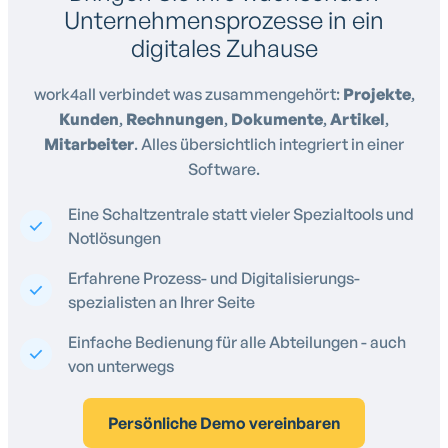
Unternehmensprozesse in ein
digitales Zuhause
work4all verbindet was zusammengehört:
Projekte
,
Kunden
,
Rechnungen
,
Dokumente
,
Artikel
,
Mitarbeiter
. Alles übersichtlich integriert in einer
Software.
Eine Schaltzentrale statt vieler Spezialtools und
Notlösungen
Erfahrene Prozess- und Digitalisierungs-
spezialisten an Ihrer Seite
Einfache Bedienung für alle Abteilungen - auch
von unterwegs
Persönliche Demo vereinbaren