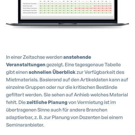
In einer Zeitachse werden
anstehende
Veranstaltungen
gezeigt. Eine tagesgenaue Tabelle
gibt einen
schnellen Überblick
zur Verfügbarkeit des
Mietmaterials. Basierend auf den Artikeldaten kann auf
einzelne Gruppen oder nur die kritischen Bestände
gefiltert werden. Sie sehen auf Anhieb welches Material
fehlt. Die
zeitliche Planung
von Vermietung ist im
übertragenen Sinne auch für andere Branchen
adaptierbar, z. B. zur Planung von Dozenten bei einem
Seminaranbieter.