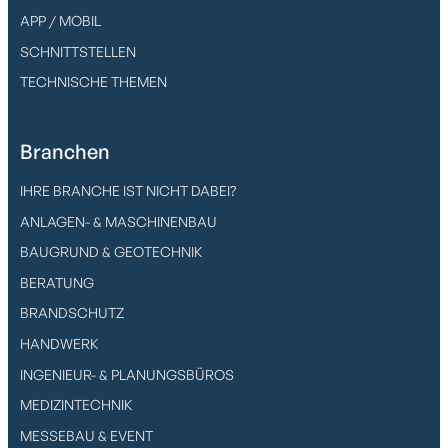
APP / MOBIL
SCHNITTSTELLEN
TECHNISCHE THEMEN
Branchen
IHRE BRANCHE IST NICHT DABEI?
ANLAGEN- & MASCHINENBAU
BAUGRUND & GEOTECHNIK
BERATUNG
BRANDSCHUTZ
HANDWERK
INGENIEUR- & PLANUNGSBÜROS
MEDIZINTECHNIK
MESSEBAU & EVENT