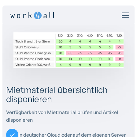
Mietmaterial übersichtlich
disponieren
Verfügbarkeit von Mietmaterial prüfen und Artikel
disponieren
In deutscher Cloud oder auf dem eigenen Server