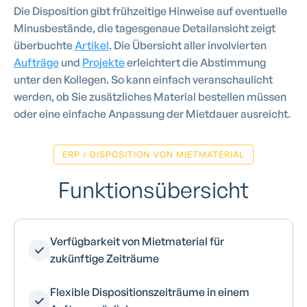
Die Disposition gibt frühzeitige Hinweise auf eventuelle
Minusbestände, die tagesgenaue Detailansicht zeigt
überbuchte
Artikel
. Die Übersicht aller involvierten
Aufträge
und
Projekte
erleichtert die Abstimmung
unter den Kollegen. So kann einfach veranschaulicht
werden, ob Sie zusätzliches Material bestellen müssen
oder eine einfache Anpassung der Mietdauer ausreicht.
ERP / DISPOSITION VON MIETMATERIAL
Funktionsübersicht
Verfügbarkeit von Mietmaterial für
zukünftige Zeiträume
Flexible Dispositionszeiträume in einem