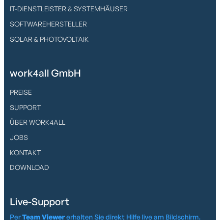
IT-DIENSTLEISTER & SYSTEMHÄUSER
SOFTWAREHERSTELLER
SOLAR & PHOTOVOLTAIK
work4all GmbH
PREISE
SUPPORT
ÜBER WORK4ALL
JOBS
KONTAKT
DOWNLOAD
Live-Support
Per
Team Viewer
erhalten Sie direkt Hilfe live am Bildschirm.