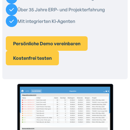
Über 35 Jahre ERP- und Projekterfahrung
Mit integrierten KI-Agenten
Persönliche Demo vereinbaren
Kostenfrei testen