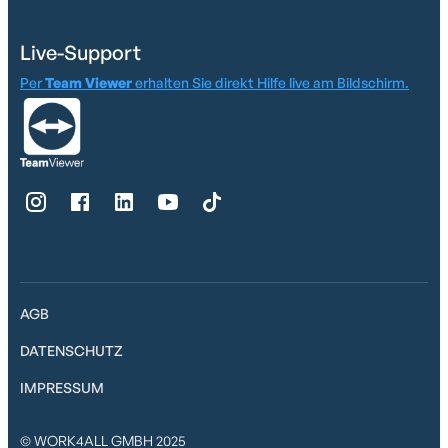
Live-Support
Per
Team Viewer
erhalten Sie direkt Hilfe live am Bildschirm.
AGB
DATENSCHUTZ
IMPRESSUM
© WORK4ALL GMBH 2025