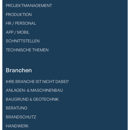
PROJEKTMANAGEMENT
PRODUKTION
HR / PERSONAL
APP / MOBIL
SCHNITTSTELLEN
TECHNISCHE THEMEN
Branchen
IHRE BRANCHE IST NICHT DABEI?
ANLAGEN- & MASCHINENBAU
BAUGRUND & GEOTECHNIK
BERATUNG
BRANDSCHUTZ
HANDWERK