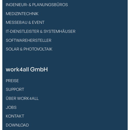
INGENIEUR- & PLANUNGSBÜROS
MEDIZINTECHNIK
MESSEBAU & EVENT
IT-DIENSTLEISTER & SYSTEMHÄUSER
SOFTWAREHERSTELLER
SOLAR & PHOTOVOLTAIK
work4all GmbH
PREISE
SUPPORT
ÜBER WORK4ALL
JOBS
KONTAKT
DOWNLOAD