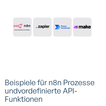
Beispiele für n8n Prozesse
undvordefinierte API-
Funktionen