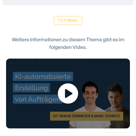
TUTORIAL
Weitere Informationen zu diesem Thema gibt es im
folgenden Video.