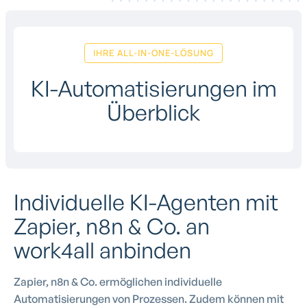
IHRE ALL-IN-ONE-LÖSUNG
KI-Automatisierungen im
Überblick
Individuelle KI-Agenten mit
Zapier, n8n & Co. an
work4all anbinden
Zapier, n8n & Co. ermöglichen individuelle
Automatisierungen von Prozessen. Zudem können mit