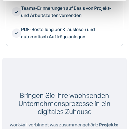
Teams-Erinnerungen auf Basis von Projekt-
und Arbeitszeiten versenden
PDF-Bestellung per KI auslesen und
automatisch Aufträge anlegen
Bringen Sie Ihre wachsenden
Unternehmensprozesse in ein
digitales Zuhause
work4all verbindet was zusammengehört:
Projekte
,