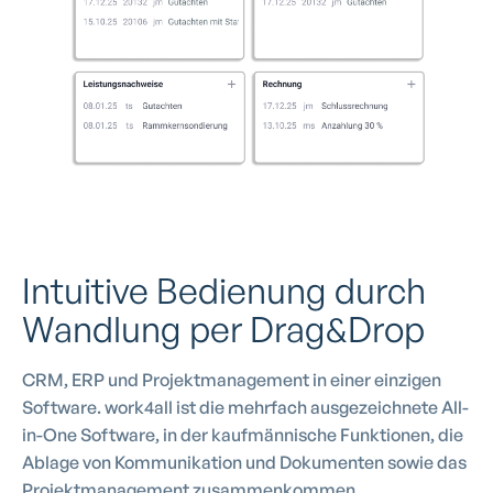
Intuitive Bedienung durch
Wandlung per Drag&Drop
CRM, ERP und Projektmanagement in einer einzigen
Software. work4all ist die mehrfach ausgezeichnete All-
in-One Software, in der kaufmännische Funktionen, die
Ablage von Kommunikation und Dokumenten sowie das
Projektmanagement zusammenkommen.