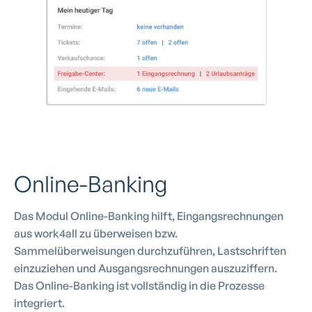
Online-Banking
Das Modul Online-Banking hilft, Eingangsrechnungen
aus work4all zu überweisen bzw.
Sammelüberweisungen durchzuführen, Lastschriften
einzuziehen und Ausgangsrechnungen auszuziffern.
Das Online-Banking ist vollständig in die Prozesse
integriert.