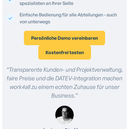
spezialisten an Ihrer Seite
Einfache Bedienung für alle Abteilungen - auch
von unterwegs
Persönliche Demo vereinbaren
Kostenfrei testen
“Transparente Kunden- und Projektverwaltung,
faire Preise und die DATEV-Integration machen
work4all zu einem echten Zuhause für unser
Business.”