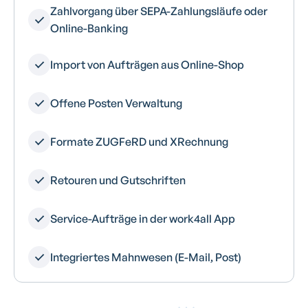
Zahlvorgang über SEPA-Zahlungsläufe oder
Online-Banking
Import von Aufträgen aus Online-Shop
Offene Posten Verwaltung
Formate ZUGFeRD und XRechnung
Retouren und Gutschriften
Service-Aufträge in der work4all App
Integriertes Mahnwesen (E-Mail, Post)