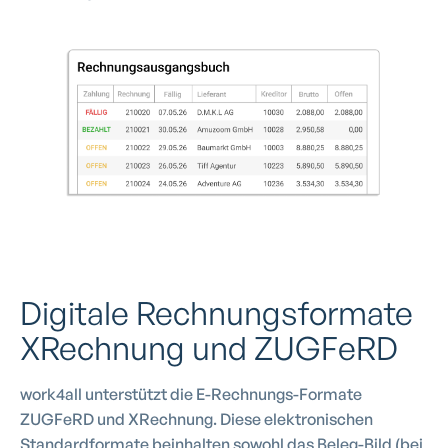
Digitale Rechnungsformate
XRechnung und ZUGFeRD
work4all unterstützt die E-Rechnungs-Formate
ZUGFeRD und XRechnung. Diese elektronischen
Standardformate beinhalten sowohl das Beleg-Bild (bei