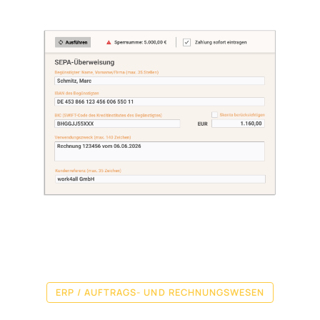
ERP / AUFTRAGS- UND RECHNUNGSWESEN