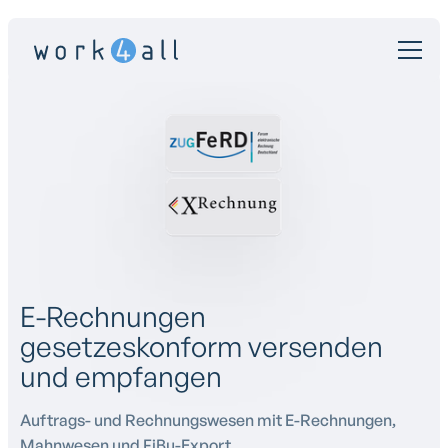
E-Rechnungen
gesetzeskonform versenden
und empfangen
Auftrags- und Rechnungswesen mit E-Rechnungen,
Mahnwesen und FiBu-Export.