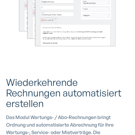
Wiederkehrende
Rechnungen automatisiert
erstellen
Das Modul Wartungs- / Abo-Rechnungen bringt
Ordnung und automatisierte Abrechnung für Ihre
Wartungs-, Service- oder Mietverträge. Die