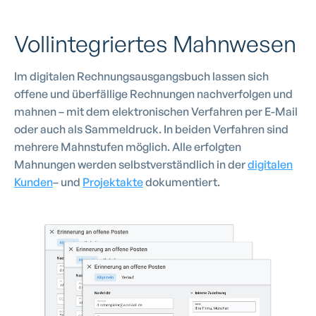
Vollintegriertes Mahnwesen
Im digitalen Rechnungsausgangsbuch lassen sich
offene und überfällige Rechnungen nachverfolgen und
mahnen – mit dem elektronischen Verfahren per E-Mail
oder auch als Sammeldruck. In beiden Verfahren sind
mehrere Mahnstufen möglich. Alle erfolgten
Mahnungen werden selbstverständlich in der
digitalen
Kunden
– und
Projektakte
dokumentiert.