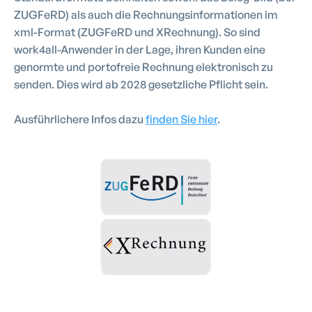
ZUGFeRD) als auch die Rechnungsinformationen im
xml-Format (ZUGFeRD und XRechnung). So sind
work4all-Anwender in der Lage, ihren Kunden eine
genormte und portofreie Rechnung elektronisch zu
senden. Dies wird ab 2028 gesetzliche Pflicht sein.
Ausführlichere Infos dazu
finden Sie hier
.