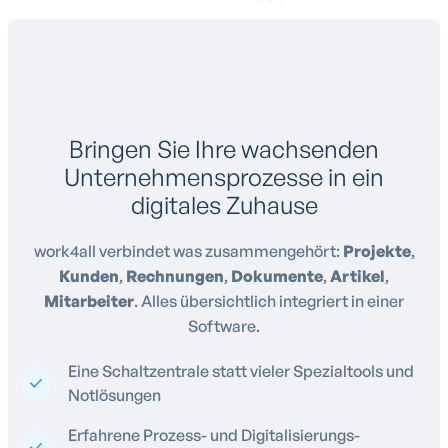
Bringen Sie Ihre wachsenden
Unternehmensprozesse in ein
digitales Zuhause
work4all verbindet was zusammengehört:
Projekte
,
Kunden
,
Rechnungen
,
Dokumente
,
Artikel
,
Mitarbeiter
. Alles übersichtlich integriert in einer
Software.
Eine Schaltzentrale statt vieler Spezialtools und
Notlösungen
Erfahrene Prozess- und Digitalisierungs-