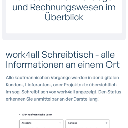
und Rechnungswesen im
Überblick
work4all Schreibtisch - alle
Informationen an einem Ort
Alle kaufmännischen Vorgänge werden in der digitalen
Kunden-, Lieferanten-, oder Projektakte übersichtlich
im sog. Schreibtisch von work4all angezeigt. Den Status
erkennen Sie unmittelbar an der Darstellung!