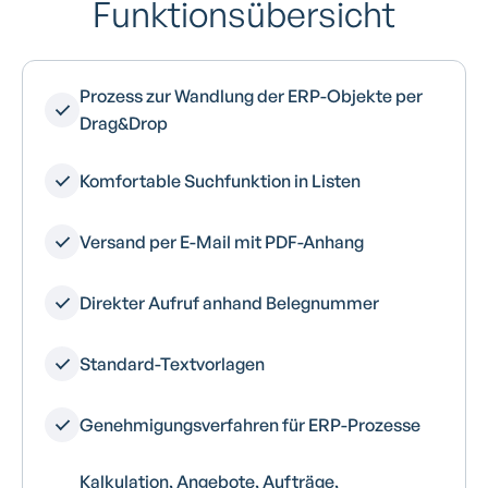
Funktionsübersicht
Prozess zur Wandlung der ERP-Objekte per
Drag&Drop
Komfortable Suchfunktion in Listen
Versand per E-Mail mit PDF-Anhang
Direkter Aufruf anhand Belegnummer
Standard-Textvorlagen
Genehmigungsverfahren für ERP-Prozesse
Kalkulation, Angebote, Aufträge,