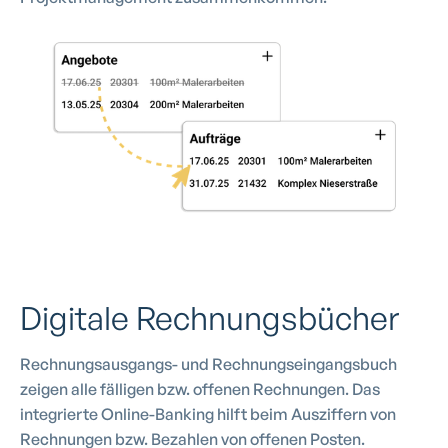
Digitale Rechnungsbücher
Rechnungsausgangs- und Rechnungseingangsbuch
zeigen alle fälligen bzw. offenen Rechnungen. Das
integrierte Online-Banking hilft beim Ausziffern von
Rechnungen bzw. Bezahlen von offenen Posten.