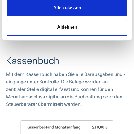
Alle zulassen
Ablehnen
Kassenbuch
Mit dem Kassenbuch haben Sie alle Barausgaben und -
eingänge unter Kontrolle. Die Belege werden an
zentraler Stelle digital erfasst und können für den
Monatsabschluss digital an die Buchhaltung oder den
Steuerberater übermittelt werden.