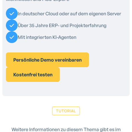
In deutscher Cloud oder auf dem eigenen Server
Über 35 Jahre ERP- und Projekterfahrung
Mit integrierten KI-Agenten
Persönliche Demo vereinbaren
Kostenfrei testen
TUTORIAL
Weitere Informationen zu diesem Thema gibt es im