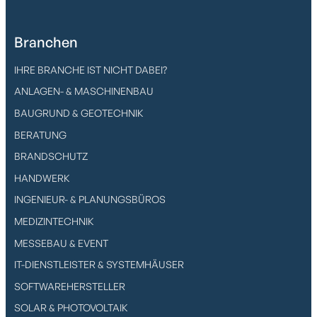
Branchen
IHRE BRANCHE IST NICHT DABEI?
ANLAGEN- & MASCHINENBAU
BAUGRUND & GEOTECHNIK
BERATUNG
BRANDSCHUTZ
HANDWERK
INGENIEUR- & PLANUNGSBÜROS
MEDIZINTECHNIK
MESSEBAU & EVENT
IT-DIENSTLEISTER & SYSTEMHÄUSER
SOFTWAREHERSTELLER
SOLAR & PHOTOVOLTAIK