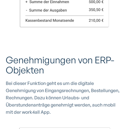
Genehmigungen von ERP-
Objekten
Bei dieser Funktion geht es um die digitale
Genehmigung von Eingangsrechnungen, Bestellungen,
Rechnungen. Dazu können Urlaubs- und
Überstundenanträge genehmigt werden, auch mobil
mit der work4all App.