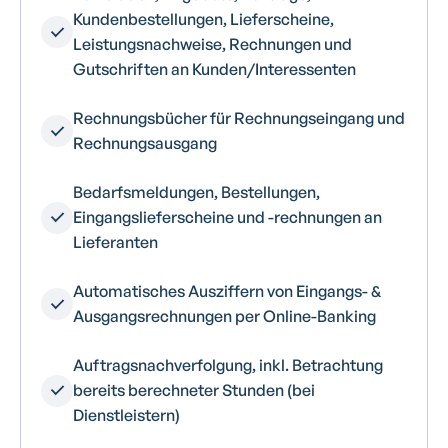
Kundenbestellungen, Lieferscheine,
Leistungsnachweise, Rechnungen und
Gutschriften an Kunden/Interessenten
Rechnungsbücher für Rechnungseingang und
Rechnungsausgang
Bedarfsmeldungen, Bestellungen,
Eingangslieferscheine und -rechnungen an
Lieferanten
Automatisches Ausziffern von Eingangs- &
Ausgangsrechnungen per Online-Banking
Auftragsnachverfolgung, inkl. Betrachtung
bereits berechneter Stunden (bei
Dienstleistern)