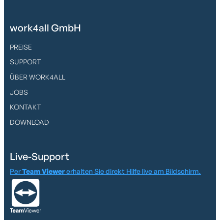
work4all GmbH
PREISE
SUPPORT
ÜBER WORK4ALL
JOBS
KONTAKT
DOWNLOAD
Live-Support
Per
Team Viewer
erhalten Sie direkt Hilfe live am Bildschirm.