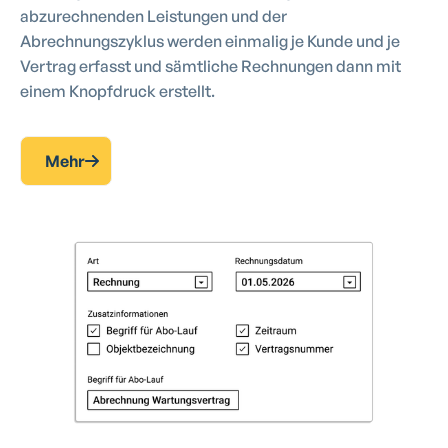
abzurechnenden Leistungen und der
Abrechnungszyklus werden einmalig je Kunde und je
Vertrag erfasst und sämtliche Rechnungen dann mit
einem Knopfdruck erstellt.
Mehr