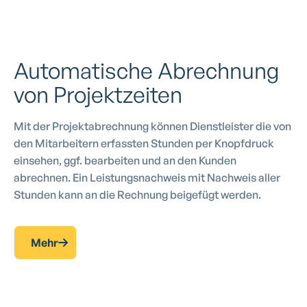
Automatische Abrechnung
von Projektzeiten
Mit der Projektabrechnung können Dienstleister die von
den Mitarbeitern erfassten Stunden per Knopfdruck
einsehen, ggf. bearbeiten und an den Kunden
abrechnen. Ein Leistungsnachweis mit Nachweis aller
Stunden kann an die Rechnung beigefügt werden.
Mehr