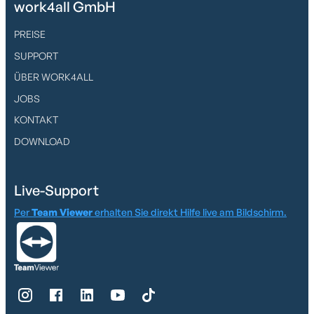
work4all GmbH
PREISE
SUPPORT
ÜBER WORK4ALL
JOBS
KONTAKT
DOWNLOAD
Live-Support
Per
Team Viewer
erhalten Sie direkt Hilfe live am Bildschirm.