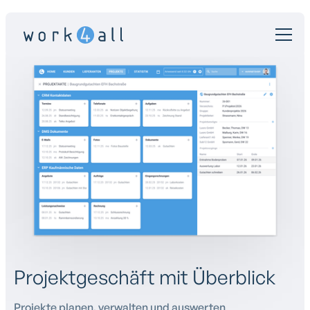
Projektgeschäft mit Überblick
Projekte planen, verwalten und auswerten