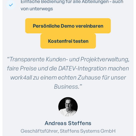
Einfache Bedienung für alle Abteilungen - auch
von unterwegs
Persönliche Demo vereinbaren
Kostenfrei testen
“Transparente Kunden- und Projektverwaltung,
faire Preise und die DATEV-Integration machen
work4all zu einem echten Zuhause für unser
Business.”
Andreas Steffens
Geschäftsführer, Steffens Systems GmbH