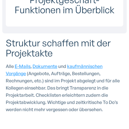
Funktionen im Überblick
Struktur schaffen mit der
Projektakte
Alle
E-Mails
,
Dokumente
und
kaufmännischen
Vorgänge
(Angebote, Aufträge, Bestellungen,
Rechnungen, etc.) sind im Projekt abgelegt und für alle
Kollegen einsehbar. Das bringt Transparenz in die
Projektarbeit. Checklisten erleichtern zudem die
Projektabwicklung. Wichtige und zeitkritische To Do’s
werden nicht mehr vergessen oder übersehen.