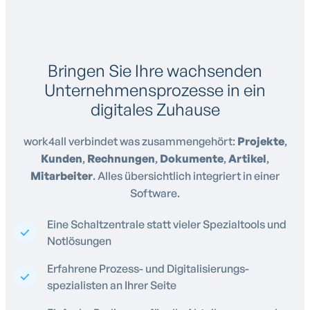
Bringen Sie Ihre wachsenden
Unternehmensprozesse in ein
digitales Zuhause
work4all verbindet was zusammengehört:
Projekte
,
Kunden
,
Rechnungen
,
Dokumente
,
Artikel
,
Mitarbeiter
. Alles übersichtlich integriert in einer
Software.
Eine Schaltzentrale statt vieler Spezialtools und
Notlösungen
Erfahrene Prozess- und Digitalisierungs-
spezialisten an Ihrer Seite