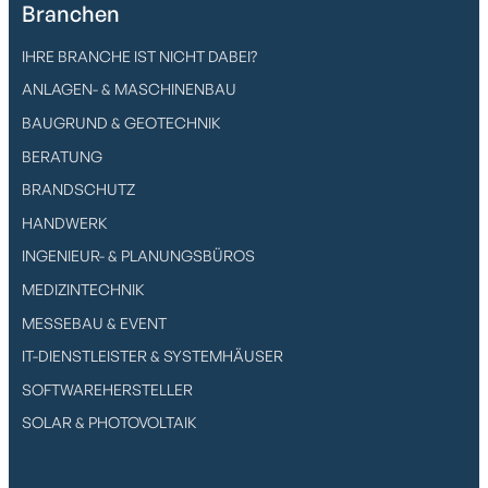
Branchen
IHRE BRANCHE IST NICHT DABEI?
ANLAGEN- & MASCHINENBAU
BAUGRUND & GEOTECHNIK
BERATUNG
BRANDSCHUTZ
HANDWERK
INGENIEUR- & PLANUNGSBÜROS
MEDIZINTECHNIK
MESSEBAU & EVENT
IT-DIENSTLEISTER & SYSTEMHÄUSER
SOFTWAREHERSTELLER
SOLAR & PHOTOVOLTAIK