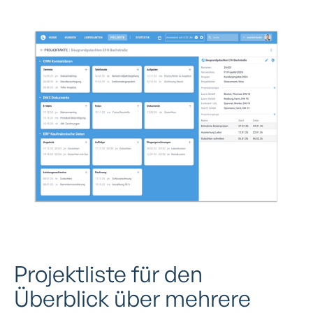
Projektliste für den
Überblick über mehrere