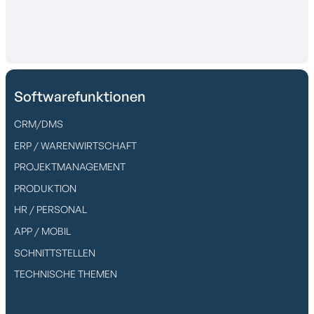
Softwarefunktionen
CRM/DMS
ERP / WARENWIRTSCHAFT
PROJEKTMANAGEMENT
PRODUKTION
HR / PERSONAL
APP / MOBIL
SCHNITTSTELLEN
TECHNISCHE THEMEN