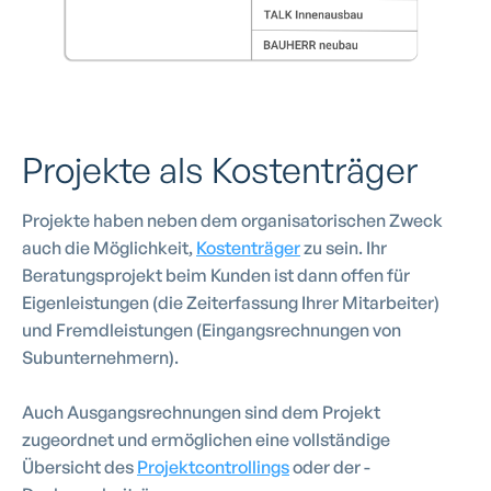
Projekte als Kostenträger
Projekte haben neben dem organisatorischen Zweck
auch die Möglichkeit,
Kostenträger
zu sein. Ihr
Beratungsprojekt beim Kunden ist dann offen für
Eigenleistungen (die Zeiterfassung Ihrer Mitarbeiter)
und Fremdleistungen (Eingangsrechnungen von
Subunternehmern).
Auch Ausgangsrechnungen sind dem Projekt
zugeordnet und ermöglichen eine vollständige
Übersicht des
Projektcontrollings
oder der -