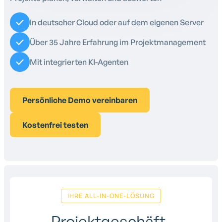
In deutscher Cloud oder auf dem eigenen Server
Über 35 Jahre Erfahrung im Projektmanagement
Mit integrierten KI-Agenten
Persönliche Demo vereinbaren
Kostenfrei testen
IHRE ALL-IN-ONE-LÖSUNG
Projektgeschäft-