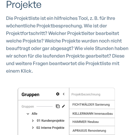
Projekte
Die Projektliste ist ein hilfreiches Tool, z. B. für Ihre
wöchentliche Projektbesprechung. Wie ist der
Projektfortschritt? Welcher Projektleiter bearbeitet
welche Projekte? Welche Projekte wurden noch nicht
beauftragt oder gar abgesagt? Wie viele Stunden haben
wir schon für die laufenden Projekte gearbeitet? Diese
und weitere Fragen beantwortet die Projektliste mit
einem Klick.