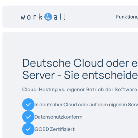
Funktion
Deutsche Cloud oder e
Server - Sie entscheid
Cloud-Hosting vs. eigener Betrieb der Software
In deutscher Cloud oder auf dem eigenen Serv
Datenschutzkonform
GOBD Zertifiziert