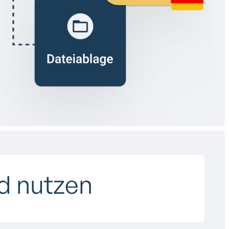
ud nutzen