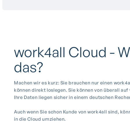
work4all Cloud - W
das?
Machen wir es kurz: Sie brauchen nur einen work4a
können direkt loslegen. Sie können von überall auf 
Ihre Daten liegen sicher in einem deutschen Rech
Auch wenn Sie schon Kunde von work4all sind, kön
in die Cloud umziehen.