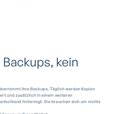
 Backups, kein
bernimmt Ihre Backups. Täglich werden Kopien
ert und zusätzlich in einem weiteren
utschland hinterlegt. Sie brauchen sich um nichts