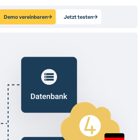
Demo vereinbaren
Jetzt testen