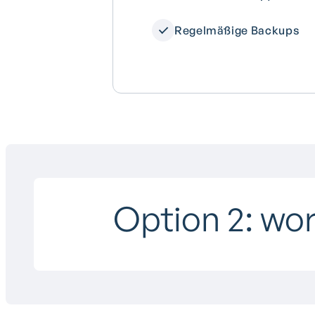
Regelmäßige Backups
Option 2: wor