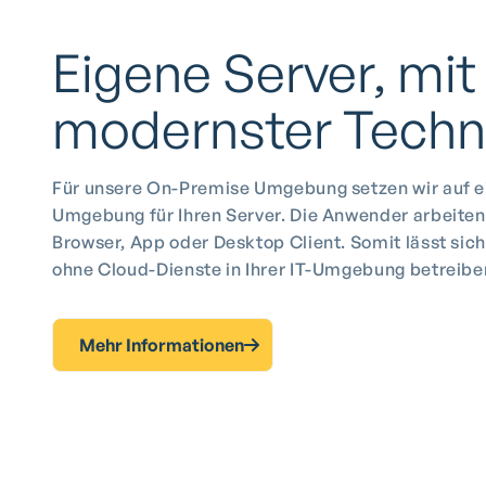
Eigene Server, mit
modernster Techn
Für unsere On-Premise Umgebung setzen wir auf e
Umgebung für Ihren Server. Die Anwender arbeiten
Browser, App oder Desktop Client. Somit lässt sich
ohne Cloud-Dienste in Ihrer IT-Umgebung betreibe
Mehr Informationen