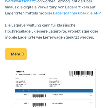
Warenwirtschaft
von work4all ermöglicht darüber
hinaus die digitale Verwaltung von Lagerartikeln auf
Lagerorten mittels mobiler
Lagerscanner über die APP
.
Die Lagerverwaltung kann für klassische
Hochregallager, kleinere Lagerorte, Projektlager oder
mobile Lagerorte wie Lieferwagen genutzt werden.
Mehr