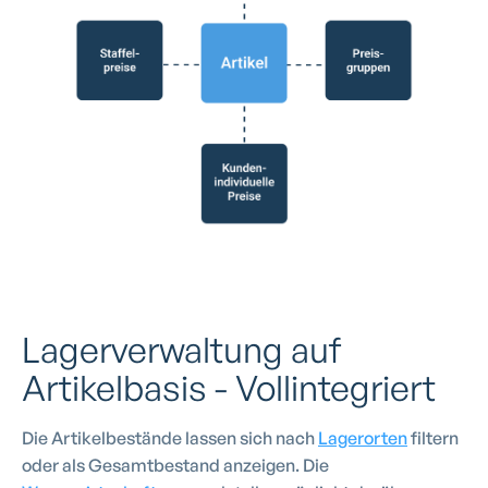
Lagerverwaltung auf
Artikelbasis - Vollintegriert
Die Artikelbestände lassen sich nach
Lagerorten
filtern
oder als Gesamtbestand anzeigen. Die