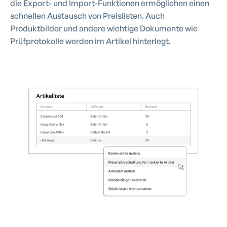
die Export- und Import-Funktionen ermöglichen einen
schnellen Austausch von Preislisten. Auch
Produktbilder und andere wichtige Dokumente wie
Prüfprotokolle werden im Artikel hinterlegt.