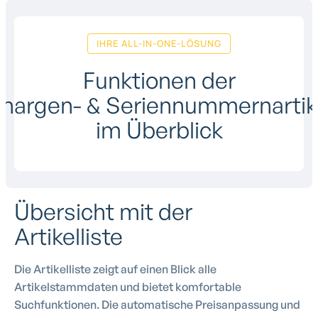
IHRE ALL-IN-ONE-LÖSUNG
Funktionen der
hargen- & Seriennummernartik
im Überblick
Übersicht mit der
Artikelliste
Die Artikelliste zeigt auf einen Blick alle
Artikelstammdaten und bietet komfortable
Suchfunktionen. Die automatische Preisanpassung und