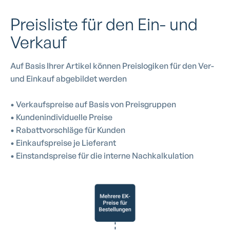
Preisliste für den Ein- und
Verkauf
Auf Basis Ihrer Artikel können Preislogiken für den Ver-
und Einkauf abgebildet werden
• Verkaufspreise auf Basis von Preisgruppen
• Kundenindividuelle Preise
• Rabattvorschläge für Kunden
• Einkaufspreise je Lieferant
• Einstandspreise für die interne Nachkalkulation