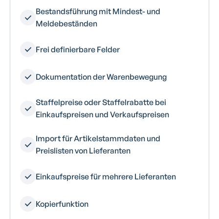
Bestandsführung mit Mindest- und
Meldebeständen
Frei definierbare Felder
Dokumentation der Warenbewegung
Staffelpreise oder Staffelrabatte bei
Einkaufspreisen und Verkaufspreisen
Import für Artikelstammdaten und
Preislisten von Lieferanten
Einkaufspreise für mehrere Lieferanten
Kopierfunktion