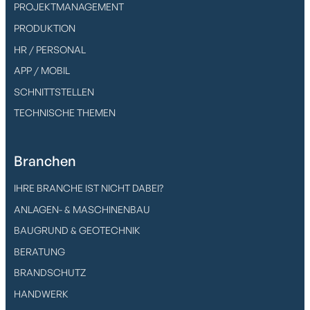
PROJEKTMANAGEMENT
PRODUKTION
HR / PERSONAL
APP / MOBIL
SCHNITTSTELLEN
TECHNISCHE THEMEN
Branchen
IHRE BRANCHE IST NICHT DABEI?
ANLAGEN- & MASCHINENBAU
BAUGRUND & GEOTECHNIK
BERATUNG
BRANDSCHUTZ
HANDWERK