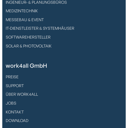
INGENIEUR- & PLANUNGSBÜROS
MEDIZINTECHNIK
MESSEBAU & EVENT
IT-DIENSTLEISTER & SYSTEMHÄUSER
SOFTWAREHERSTELLER
SOLAR & PHOTOVOLTAIK
work4all GmbH
PREISE
SUPPORT
ÜBER WORK4ALL
JOBS
KONTAKT
DOWNLOAD