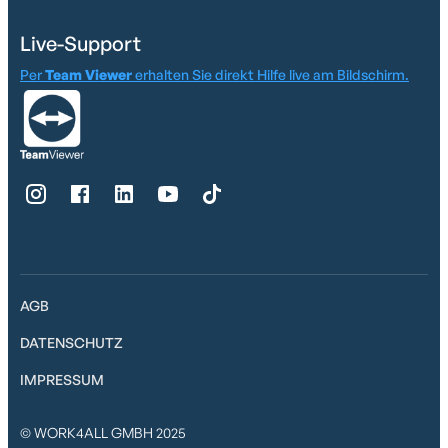
Live-Support
Per
Team Viewer
erhalten Sie direkt Hilfe live am Bildschirm.
AGB
DATENSCHUTZ
IMPRESSUM
© WORK4ALL GMBH 2025