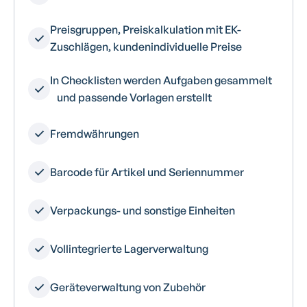
Preisgruppen, Preiskalkulation mit EK-
Zuschlägen, kundenindividuelle Preise
In Checklisten werden Aufgaben gesammelt
und passende Vorlagen erstellt
Fremdwährungen
Barcode für Artikel und Seriennummer
Verpackungs- und sonstige Einheiten
Vollintegrierte Lagerverwaltung
Geräteverwaltung von Zubehör