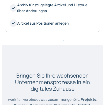
Archiv für stillgelegte Artikel und Historie
über Änderungen
Artikel aus Positionen anlegen
Bringen Sie Ihre wachsenden
Unternehmensprozesse in ein
digitales Zuhause
work4all verbindet was zusammengehört:
Projekte
,