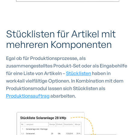
Stücklisten für Artikel mit
mehreren Komponenten
Egal ob für Produktionsprozesse, als
zusammengestelltes Produkt-Set oder als Eingabehilfe
für eine Liste von Artikeln –
Stücklisten
haben in
work4all vielfältige Optionen. In Kombination mit dem
Produktionsmodul lassen sich Stücklisten als
Produktionsauftrag
abarbeiten.