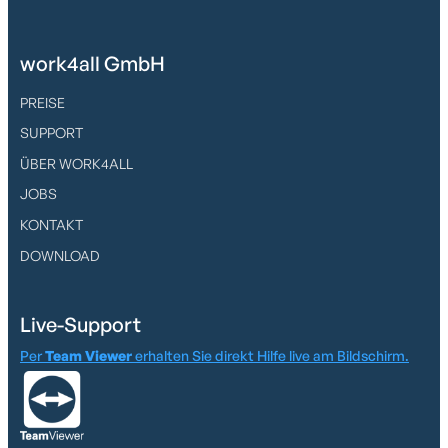
work4all GmbH
PREISE
SUPPORT
ÜBER WORK4ALL
JOBS
KONTAKT
DOWNLOAD
Live-Support
Per
Team Viewer
erhalten Sie direkt Hilfe live am Bildschirm.