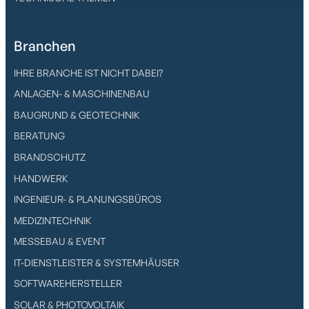
Branchen
IHRE BRANCHE IST NICHT DABEI?
ANLAGEN- & MASCHINENBAU
BAUGRUND & GEOTECHNIK
BERATUNG
BRANDSCHUTZ
HANDWERK
INGENIEUR- & PLANUNGSBÜROS
MEDIZINTECHNIK
MESSEBAU & EVENT
IT-DIENSTLEISTER & SYSTEMHÄUSER
SOFTWAREHERSTELLER
SOLAR & PHOTOVOLTAIK