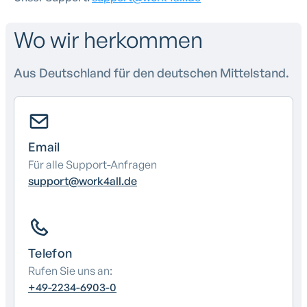
Wo wir herkommen
Aus Deutschland für den deutschen Mittelstand.
Email
Für alle Support-Anfragen
support@work4all.de
Telefon
Rufen Sie uns an:
+49-2234-6903-0