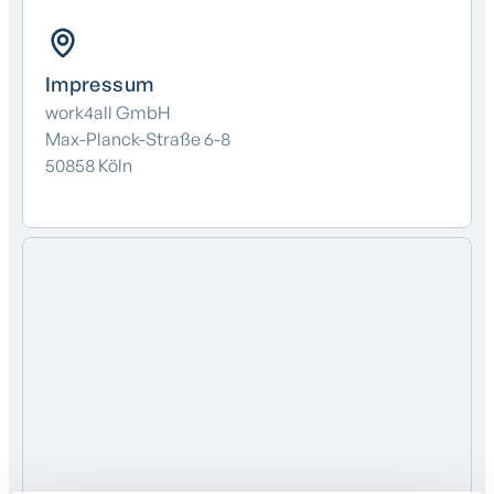
Impressum
work4all GmbH
Max-Planck-Straße 6-8
50858 Köln