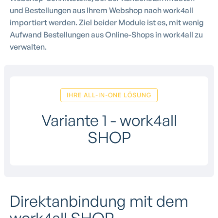
und Bestellungen aus Ihrem Webshop nach work4all
importiert werden. Ziel beider Module ist es, mit wenig
Aufwand Bestellungen aus Online-Shops in work4all zu
verwalten.
IHRE ALL-IN-ONE LÖSUNG
Variante 1 - work4all
SHOP
Direktanbindung mit dem