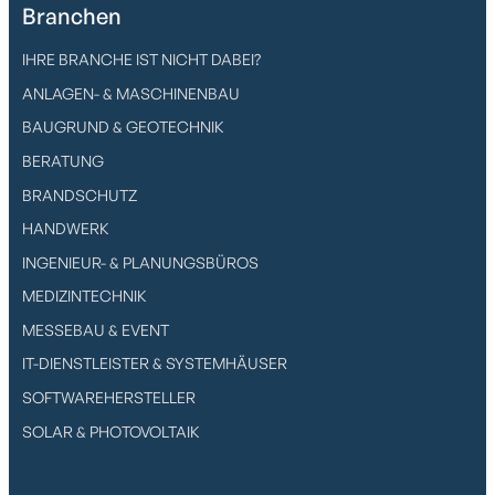
Branchen
IHRE BRANCHE IST NICHT DABEI?
ANLAGEN- & MASCHINENBAU
BAUGRUND & GEOTECHNIK
BERATUNG
BRANDSCHUTZ
HANDWERK
INGENIEUR- & PLANUNGSBÜROS
MEDIZINTECHNIK
MESSEBAU & EVENT
IT-DIENSTLEISTER & SYSTEMHÄUSER
SOFTWAREHERSTELLER
SOLAR & PHOTOVOLTAIK