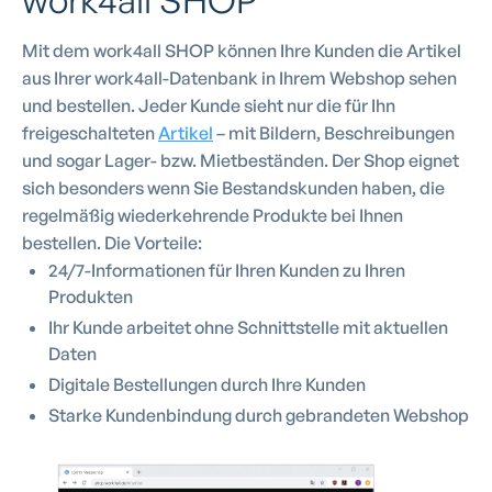
work4all SHOP
Mit dem work4all SHOP können Ihre Kunden die Artikel
aus Ihrer work4all-Datenbank in Ihrem Webshop sehen
und bestellen. Jeder Kunde sieht nur die für Ihn
freigeschalteten
Artikel
– mit Bildern, Beschreibungen
und sogar Lager- bzw. Mietbeständen. Der Shop eignet
sich besonders wenn Sie Bestandskunden haben, die
regelmäßig wiederkehrende Produkte bei Ihnen
bestellen. Die Vorteile:
24/7-Informationen für Ihren Kunden zu Ihren
Produkten
Ihr Kunde arbeitet ohne Schnittstelle mit aktuellen
Daten
Digitale Bestellungen durch Ihre Kunden
Starke Kundenbindung durch gebrandeten Webshop