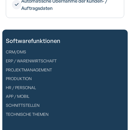
Automatische Übernahme der Kunden- /
Auftragsdaten
Softwarefunktionen
CRM/DMS
ERP / WARENWIRTSCHAFT
PROJEKTMANAGEMENT
PRODUKTION
HR / PERSONAL
APP / MOBIL
SCHNITTSTELLEN
TECHNISCHE THEMEN