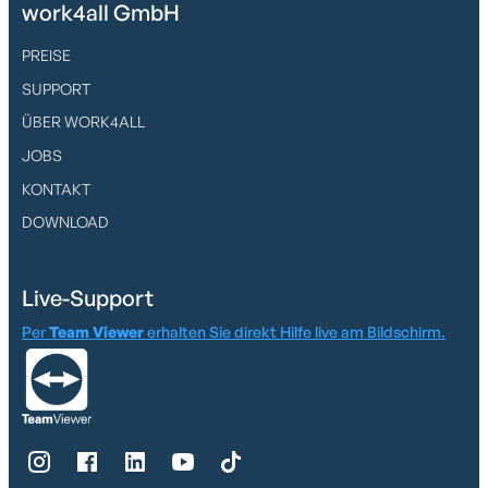
work4all GmbH
PREISE
SUPPORT
ÜBER WORK4ALL
JOBS
KONTAKT
DOWNLOAD
Live-Support
Per
Team Viewer
erhalten Sie direkt Hilfe live am Bildschirm.