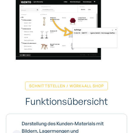
SCHNITTSTELLEN / WORK4ALL SHOP
Funktionsübersicht
Darstellung des Kunden-Materials mit
Bildern, Lagermengen und