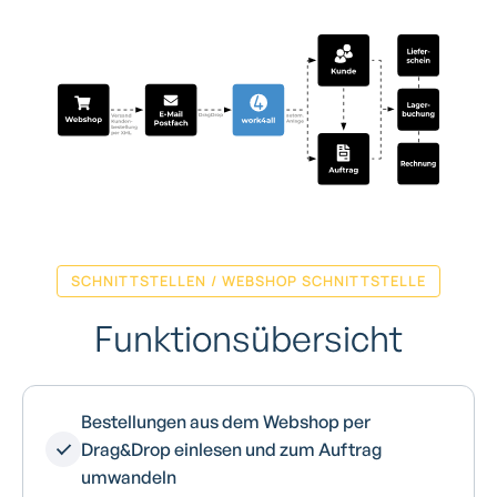
SCHNITTSTELLEN / WEBSHOP SCHNITTSTELLE
Funktionsübersicht
Bestellungen aus dem Webshop per
Drag&Drop einlesen und zum Auftrag
umwandeln