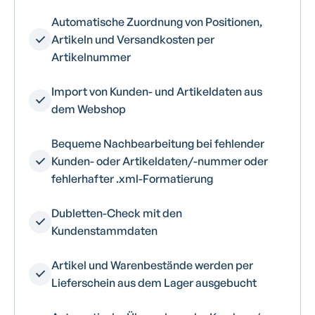
Automatische Zuordnung von Positionen,
Artikeln und Versandkosten per
Artikelnummer
Import von Kunden- und Artikeldaten aus
dem Webshop
Bequeme Nachbearbeitung bei fehlender
Kunden- oder Artikeldaten/-nummer oder
fehlerhafter .xml-Formatierung
Dubletten-Check mit den
Kundenstammdaten
Artikel und Warenbestände werden per
Lieferschein aus dem Lager ausgebucht