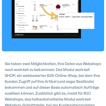
Sie haben zwei Möglichkeiten, Ihre Daten aus Webshops
nach work4all zu bekommen: Das Modul work4all
SHOP, ein webbasierter B2B-Online-Shop, bei dem Ihre
Kunden Zugriff auf Ihre Artikel (und sogar Bestände)
bekommen und auf dieser Basis automatisch Aufträge
auslösen können. Zusätzlich gibt es, meist für B2C
Webshops, das halbautomatische Modul work4all
Webshop-Schnittstelle, bei der Kundenstammdaten