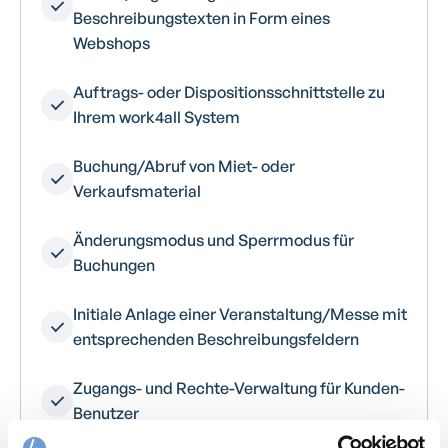
Beschreibungstexten in Form eines
Webshops
Auftrags- oder Dispositionsschnittstelle zu
Ihrem work4all System
Buchung/Abruf von Miet- oder
Verkaufsmaterial
Änderungsmodus und Sperrmodus für
Buchungen
Initiale Anlage einer Veranstaltung/Messe mit
entsprechenden Beschreibungsfeldern
Zugangs- und Rechte-Verwaltung für Kunden-
Benutzer