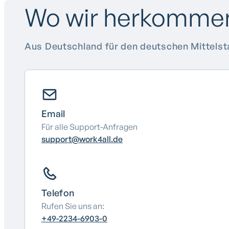
Wo wir herkomme
Aus Deutschland für den deutschen Mittelst
Email
Für alle Support-Anfragen
support@work4all.de
Telefon
Rufen Sie uns an:
+49-2234-6903-0