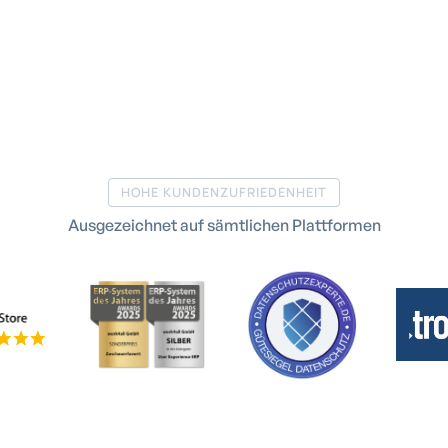
HOHE KUNDENZUFRIEDENHEIT
Ausgezeichnet auf sämtlichen Plattformen