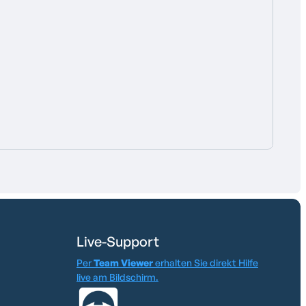
Live-Support
Per
Team Viewer
erhalten Sie direkt Hilfe
live am Bildschirm.