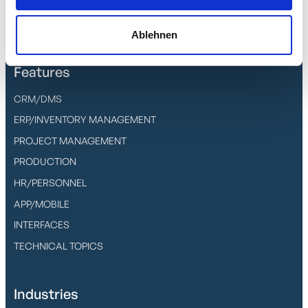
Ablehnen
Features
CRM/DMS
ERP/INVENTORY MANAGEMENT
PROJECT MANAGEMENT
PRODUCTION
HR/PERSONNEL
APP/MOBILE
INTERFACES
TECHNICAL TOPICS
Industries