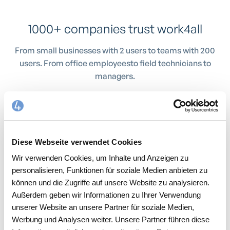
1000+ companies trust work4all
From small businesses with 2 users to teams with 200
users. From office employeesto field technicians to
managers.
Diese Webseite verwendet Cookies
Wir verwenden Cookies, um Inhalte und Anzeigen zu
personalisieren, Funktionen für soziale Medien anbieten zu
können und die Zugriffe auf unsere Website zu analysieren.
Außerdem geben wir Informationen zu Ihrer Verwendung
unserer Website an unsere Partner für soziale Medien,
Werbung und Analysen weiter. Unsere Partner führen diese