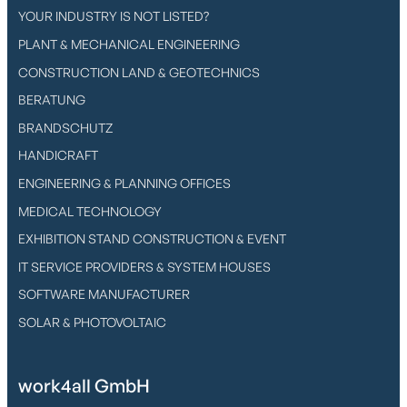
YOUR INDUSTRY IS NOT LISTED?
PLANT & MECHANICAL ENGINEERING
CONSTRUCTION LAND & GEOTECHNICS
BERATUNG
BRANDSCHUTZ
HANDICRAFT
ENGINEERING & PLANNING OFFICES
MEDICAL TECHNOLOGY
EXHIBITION STAND CONSTRUCTION & EVENT
IT SERVICE PROVIDERS & SYSTEM HOUSES
SOFTWARE MANUFACTURER
SOLAR & PHOTOVOLTAIC
work4all GmbH