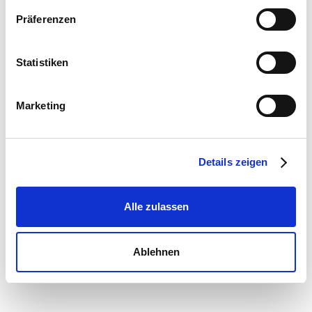
Präferenzen
Statistiken
Marketing
Details zeigen
Alle zulassen
Ablehnen